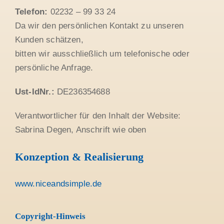
Telefon:
02232 – 99 33 24
Da wir den persönlichen Kontakt zu unseren
Kunden schätzen,
bitten wir ausschließlich um telefonische oder
persönliche Anfrage.
Ust-IdNr.:
DE236354688
Verantwortlicher für den Inhalt der Website:
Sabrina Degen, Anschrift wie oben
Konzeption & Realisierung
www.niceandsimple.de
Copyright-Hinweis